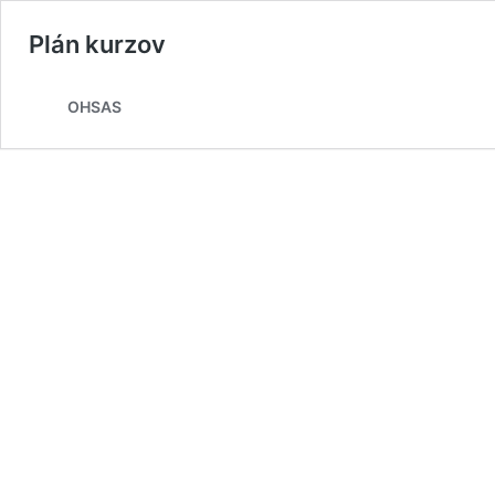
Plán kurzov
OHSAS