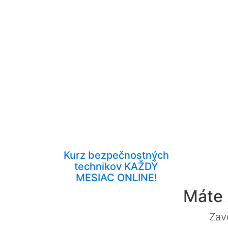
Kurz bezpečnostných
technikov KAŽDÝ
MESIAC ONLINE!
Máte 
Zav