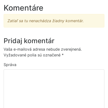
Komentáre
Zatiaľ sa tu nenachádza žiadny komentár.
Pridaj komentár
Vaša e-mailová adresa nebude zverejnená.
Vyžadované polia sú označené
*
Správa