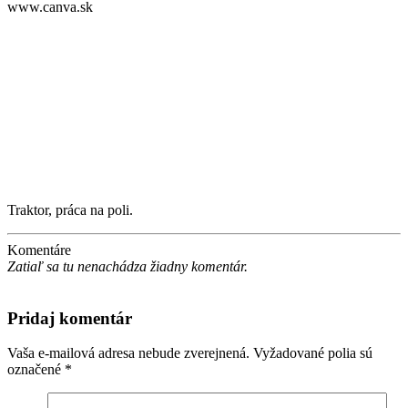
www.canva.sk
Traktor, práca na poli.
Komentáre
Zatiaľ sa tu nenachádza žiadny komentár.
Pridaj komentár
Vaša e-mailová adresa nebude zverejnená.
Vyžadované polia sú
označené
*