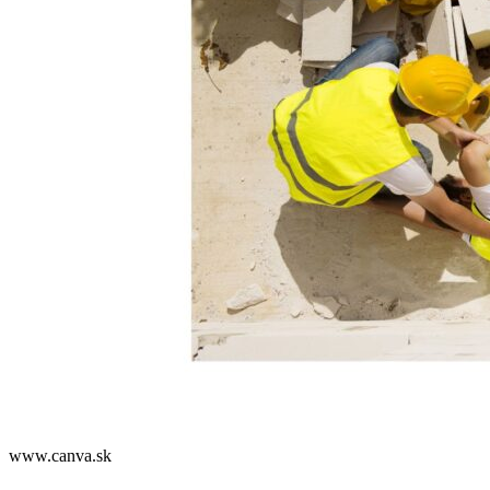
www.canva.sk