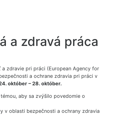
á a zdravá práca
 a zdravie pri práci (European Agency for
ezpečnosti a ochrane zdravia pri práci v
24. október – 28. október.
 témou, aby sa zvýšilo povedomie o
 v oblasti bezpečnosti a ochrany zdravia