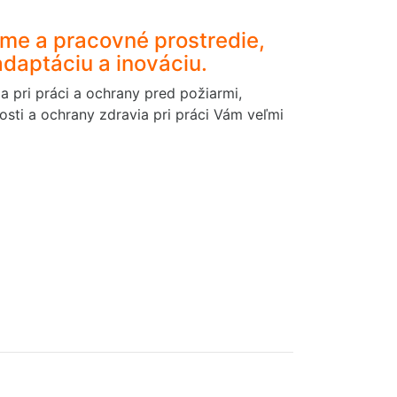
eme a pracovné prostredie,
adaptáciu a inováciu.
 pri práci a ochrany pred požiarmi,
osti a ochrany zdravia pri práci Vám veľmi