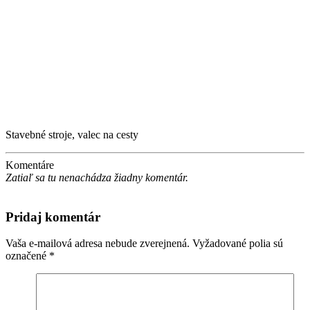
Stavebné stroje, valec na cesty
Komentáre
Zatiaľ sa tu nenachádza žiadny komentár.
Pridaj komentár
Vaša e-mailová adresa nebude zverejnená.
Vyžadované polia sú
označené
*